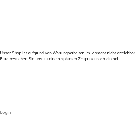
Unser Shop ist aufgrund von Wartungsarbeiten im Moment nicht erreichbar.
Bitte besuchen Sie uns zu einem späteren Zeitpunkt noch einmal.
Login